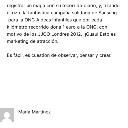
registrar un mapa con su recorrido diario, y, rizando
el rizo, la fantástica campaña solidaria de Sansung
para la ONG Aldeas Infantiles que por cada
kilómetro recorrido dona 1 euro a la ONG, con
motivo de los JJOO Londres 2012. ¡Guau! Esto es
marketing de atracción.
Es fácil, es cuestión de observar, pensar y crear.
María Martínez