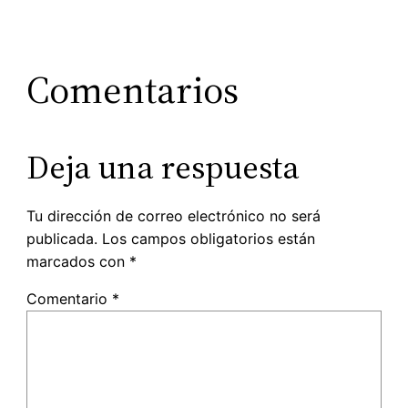
Comentarios
Deja una respuesta
Tu dirección de correo electrónico no será
publicada.
Los campos obligatorios están
marcados con
*
Comentario
*