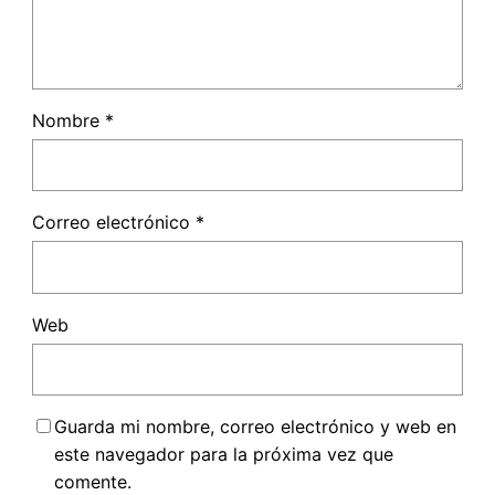
Nombre
*
Correo electrónico
*
Web
Guarda mi nombre, correo electrónico y web en
este navegador para la próxima vez que
comente.