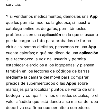
servicio.
Y si vendemos medicamentos, démosles una
App
que les permita medirse la glucosa; si nuestro
catálogo online es de gafas, permitámosles
probárselas en una
aplicación
en la que el usuario
pueda cargar su foto para probarlas de forma
virtual; si somos dietistas, pensemos en una
App
cuenta calorías; o qué me dicen de una
aplicación
que reconozca la voz del usuario y permita
establecer ejercicios a los logopedas; y piensen
también en los lectores de códigos de barras
mediante la cámara del móvil para comparar
precios de supermercados o las
Apps
sobre
maridajes para localizar puntos de venta de una
bodega y compartir vinos en redes sociales; o el
valor añadido que está dando a su marca de ropa
deportiva esa firma que permite a corredores