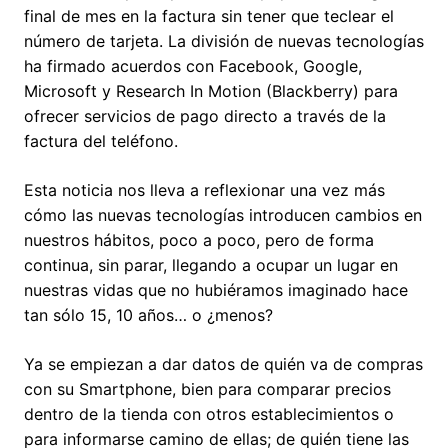
final de mes en la factura sin tener que teclear el
número de tarjeta. La división de nuevas tecnologías
ha firmado acuerdos con Facebook, Google,
Microsoft y Research In Motion (Blackberry) para
ofrecer servicios de pago directo a través de la
factura del teléfono.
Esta noticia nos lleva a reflexionar una vez más
cómo las nuevas tecnologías introducen cambios en
nuestros hábitos, poco a poco, pero de forma
continua, sin parar, llegando a ocupar un lugar en
nuestras vidas que no hubiéramos imaginado hace
tan sólo 15, 10 años… o ¿menos?
Ya se empiezan a dar datos de quién va de compras
con su Smartphone, bien para comparar precios
dentro de la tienda con otros establecimientos o
para informarse camino de ellas; de quién tiene las