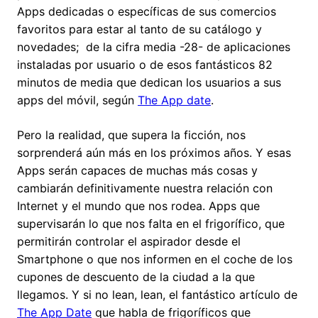
Apps dedicadas o específicas de sus comercios
favoritos para estar al tanto de su catálogo y
novedades; de la cifra media -28- de aplicaciones
instaladas por usuario o de esos fantásticos 82
minutos de media que dedican los usuarios a sus
apps del móvil, según
The App date
.
Pero la realidad, que supera la ficción, nos
sorprenderá aún más en los próximos años. Y esas
Apps serán capaces de muchas más cosas y
cambiarán definitivamente nuestra relación con
Internet y el mundo que nos rodea. Apps que
supervisarán lo que nos falta en el frigorífico, que
permitirán controlar el aspirador desde el
Smartphone o que nos informen en el coche de los
cupones de descuento de la ciudad a la que
llegamos. Y si no lean, lean, el fantástico artículo de
The App Date
que habla de frigoríficos que