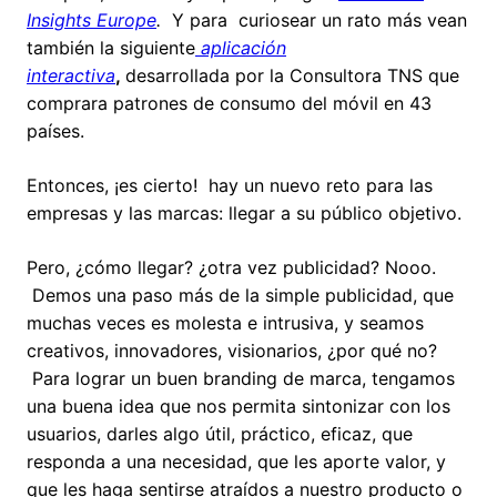
Insights Europe
.
Y para curiosear un rato más vean
también la siguiente
aplicación
interactiva
,
desarrollada por la Consultora TNS que
comprara patrones de consumo del móvil en 43
países.
Entonces, ¡es cierto! hay un nuevo reto para las
empresas y las marcas: llegar a su público objetivo.
Pero, ¿cómo llegar? ¿otra vez publicidad? Nooo.
Demos una paso más de la simple publicidad, que
muchas veces es molesta e intrusiva, y seamos
creativos, innovadores, visionarios, ¿por qué no?
Para lograr un buen branding de marca, tengamos
una buena idea que nos permita sintonizar con los
usuarios, darles algo útil, práctico, eficaz, que
responda a una necesidad, que les aporte valor, y
que les haga sentirse atraídos a nuestro producto o