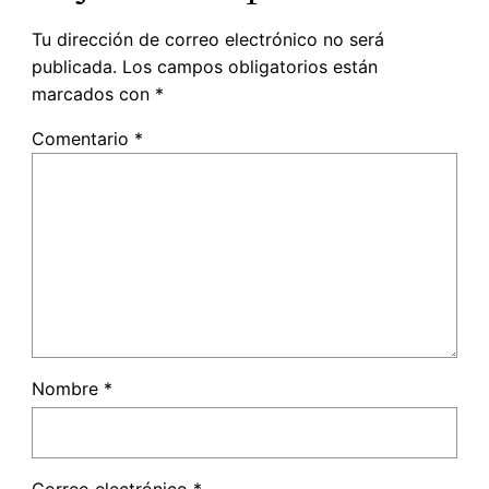
Tu dirección de correo electrónico no será
publicada.
Los campos obligatorios están
marcados con
*
Comentario
*
Nombre
*