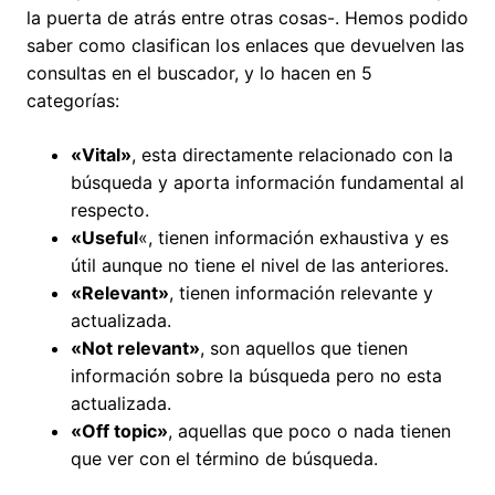
la puerta de atrás entre otras cosas-. Hemos podido
saber como clasifican los enlaces que devuelven las
consultas en el buscador, y lo hacen en 5
categorías:
«Vital»
, esta directamente relacionado con la
búsqueda y aporta información fundamental al
respecto.
«Useful
«, tienen información exhaustiva y es
útil aunque no tiene el nivel de las anteriores.
«Relevant»
, tienen información relevante y
actualizada.
«
Not relevant»
, son aquellos que tienen
información sobre la búsqueda pero no esta
actualizada.
«Off topic»
, aquellas que poco o nada tienen
que ver con el término de búsqueda.