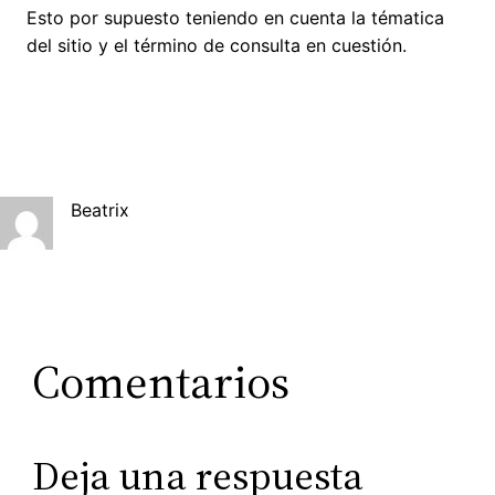
Esto por supuesto teniendo en cuenta la tématica
del sitio y el término de consulta en cuestión.
Beatrix
Comentarios
Deja una respuesta