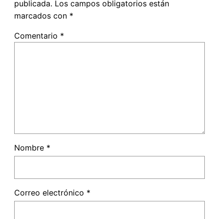
publicada.
Los campos obligatorios están
marcados con
*
Comentario
*
Nombre
*
Correo electrónico
*