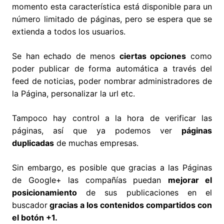
momento esta característica está disponible para un
número limitado de páginas, pero se espera que se
extienda a todos los usuarios.
Se han echado de menos
ciertas opciones
como
poder publicar de forma automática a través del
feed de noticias, poder nombrar administradores de
la Página, personalizar la url etc.
Tampoco hay control a la hora de verificar las
páginas, así que ya podemos ver
páginas
duplicadas
de muchas empresas.
Sin embargo, es posible que gracias a las Páginas
de Google+ las compañías puedan
mejorar el
posicionamiento
de sus publicaciones en el
buscador
gracias a los contenidos compartidos con
el botón +1.