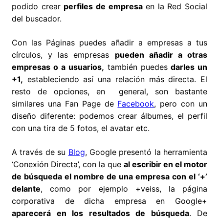
podido crear
perfiles de empresa
en la Red Social
del buscador.
Con las Páginas puedes añadir a empresas a tus
círculos, y las empresas
pueden añadir a otras
empresas o a usuarios,
también puedes
darles un
+1,
estableciendo así una relación más directa. El
resto de opciones, en general, son bastante
similares una Fan Page de
Facebook
, pero con un
diseño diferente: podemos crear álbumes, el perfil
con una tira de 5 fotos, el avatar etc.
A través de su
Blog
, Google presentó la herramienta
‘Conexión Directa’, con la que
al escribir en el motor
de búsqueda el nombre de una empresa con el ‘+’
delante
, como por ejemplo +veiss, la página
corporativa de dicha empresa en Google+
aparecerá en los resultados de búsqueda
. De