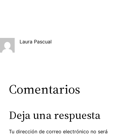
Laura Pascual
Comentarios
Deja una respuesta
Tu dirección de correo electrónico no será