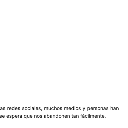
 las redes sociales, muchos medios y personas han
o se espera que nos abandonen tan fácilmente.