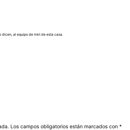
so dicen, al equipo de mkt de esta casa.
ada.
Los campos obligatorios están marcados con
*