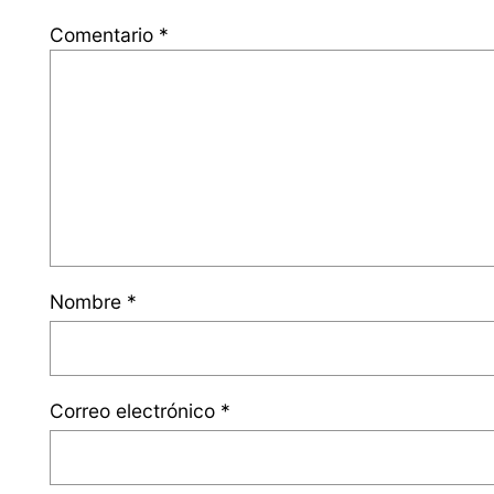
Comentario
*
Nombre
*
Correo electrónico
*