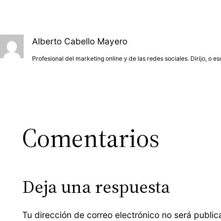
Alberto Cabello Mayero
Profesional del marketing online y de las redes sociales. Dirijo, o e
Comentarios
Deja una respuesta
Tu dirección de correo electrónico no será public