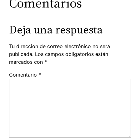
Comentarios
Deja una respuesta
Tu dirección de correo electrónico no será
publicada.
Los campos obligatorios están
marcados con
*
Comentario
*