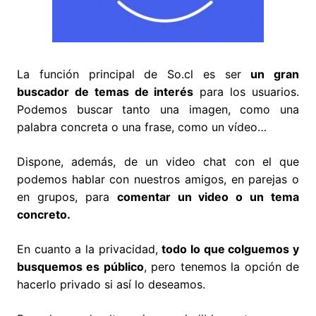
La función principal de So.cl es ser
un gran
buscador de temas de interés
para los usuarios.
Podemos buscar tanto una imagen, como una
palabra concreta o una frase, como un vídeo…
Dispone, además, de un video chat con el que
podemos hablar con nuestros amigos, en parejas o
en grupos, para
comentar un video o un tema
concreto.
En cuanto a la privacidad,
todo lo que colguemos y
busquemos es público
, pero tenemos la opción de
hacerlo privado si así lo deseamos.