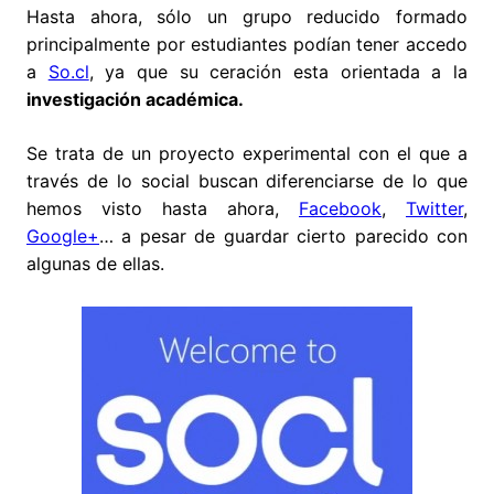
Hasta ahora, sólo un grupo reducido formado
principalmente por estudiantes podían tener accedo
a
So.cl
, ya que su ceración esta orientada a la
investigación académica.
Se trata de un proyecto experimental con el que a
través de lo social buscan diferenciarse de lo que
hemos visto hasta ahora,
Facebook
,
Twitter
,
Google+
… a pesar de guardar cierto parecido con
algunas de ellas.