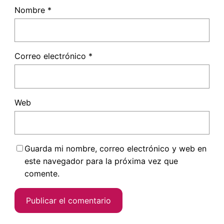
Nombre
*
Correo electrónico
*
Web
Guarda mi nombre, correo electrónico y web en
este navegador para la próxima vez que
comente.