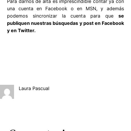
Para darnos de alta es imprescindible contar ya con
una cuenta en Facebook o en MSN, y además
podemos sincronizar la cuenta para que
se
publiquen nuestras búsquedas y post en Facebook
y en Twitter.
Laura Pascual