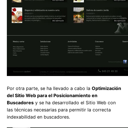
Por otra parte, se ha llevado a cabo la
Optimización
del Sitio Web para el Posicionamiento en
Buscadores
y se ha desarrollado el Sitio Web con
las técnicas necesarias para permitir la correcta
indexabilidad en buscadores.