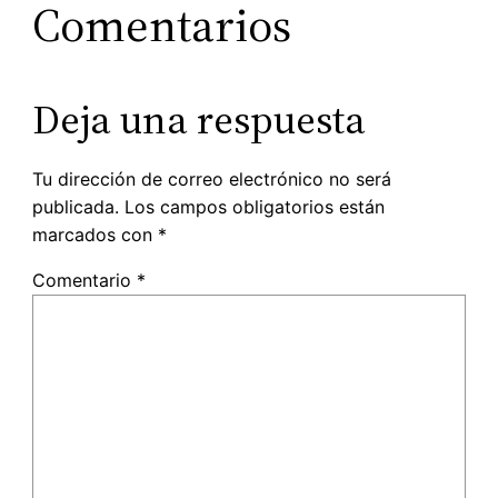
Comentarios
Deja una respuesta
Tu dirección de correo electrónico no será
publicada.
Los campos obligatorios están
marcados con
*
Comentario
*