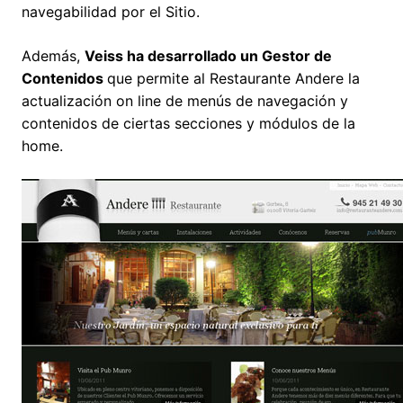
navegabilidad por el Sitio.
Además,
Veiss ha desarrollado un Gestor de
Contenidos
que permite al Restaurante Andere la
actualización on line de menús de navegación y
contenidos de ciertas secciones y módulos de la
home.