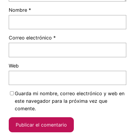
Nombre
*
Correo electrónico
*
Web
Guarda mi nombre, correo electrónico y web en
este navegador para la próxima vez que
comente.