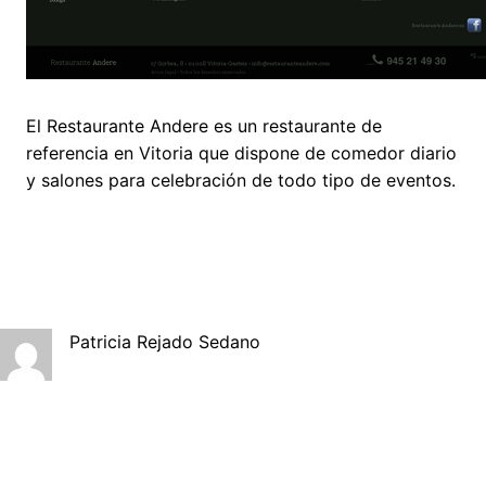
El Restaurante Andere es un restaurante de
referencia en Vitoria que dispone de comedor diario
y salones para celebración de todo tipo de eventos.
Patricia Rejado Sedano