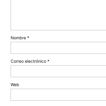
Nombre
*
Correo electrónico
*
Web