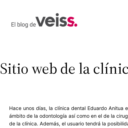
Saltar
al
contenido
Sitio web de la clín
Hace unos días, la clínica dental Eduardo Anitua
ámbito de la odontología así como en el de la cirug
de la clínica. Además, el usuario tendrá la posibili