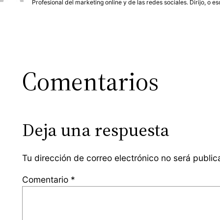
Profesional del marketing online y de las redes sociales. Dirijo, o e
Comentarios
Deja una respuesta
Tu dirección de correo electrónico no será public
Comentario
*