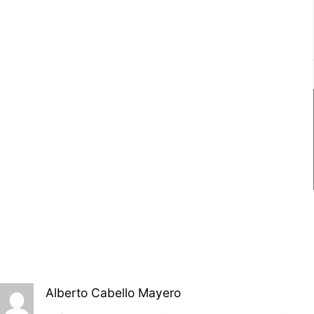
Alberto Cabello Mayero