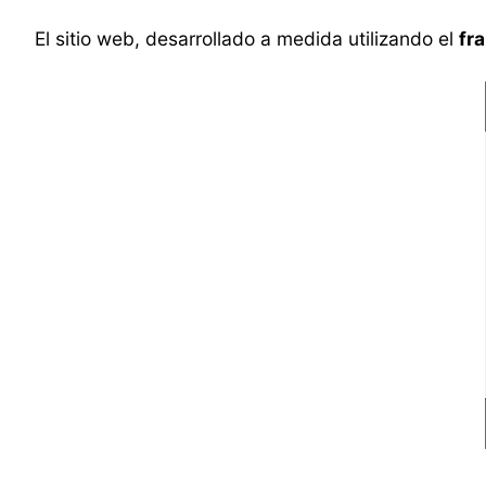
El sitio web, desarrollado a medida utilizando el
fr