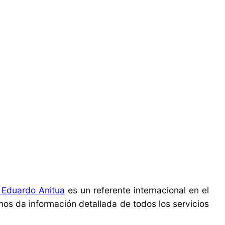
a Eduardo Anitua
es un referente internacional en el
 nos da información detallada de todos los servicios