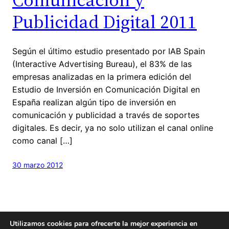
Publicidad Digital 2011
Según el último estudio presentado por IAB Spain
(Interactive Advertising Bureau), el 83% de las
empresas analizadas en la primera edición del
Estudio de Inversión en Comunicación Digital en
España realizan algún tipo de inversión en
comunicación y publicidad a través de soportes
digitales. Es decir, ya no solo utilizan el canal online
como canal […]
30 marzo 2012
Utilizamos cookies para ofrecerte la mejor experiencia en