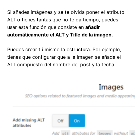
Si añades imágenes y se te olvida poner el atributo
ALT o tienes tantas que no te da tiempo, puedes
usar esta función que consiste en
añadir
automáticamente el ALT y Title de la imagen.
Puedes crear tú mismo la estructura. Por ejemplo,
tienes que configurar que a la imagen se añada el
ALT compuesto del nombre del post y la fecha.