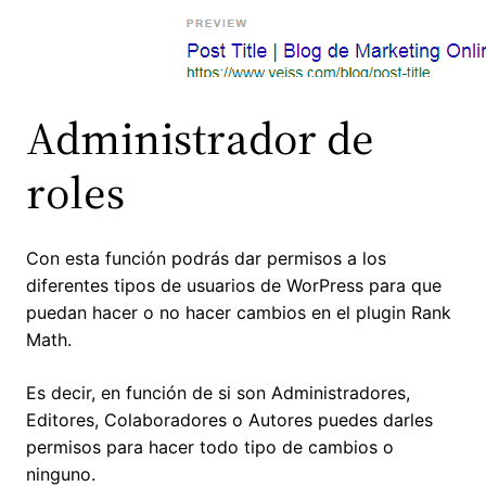
Administrador de
roles
Con esta función podrás dar permisos a los
diferentes tipos de usuarios de WorPress para que
puedan hacer o no hacer cambios en el plugin Rank
Math.
Es decir, en función de si son Administradores,
Editores, Colaboradores o Autores puedes darles
permisos para hacer todo tipo de cambios o
ninguno.