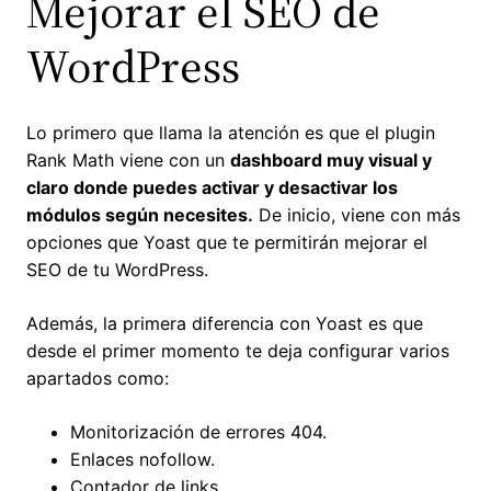
Mejorar el SEO de
WordPress
Lo primero que llama la atención es que el plugin
Rank Math viene con un
dashboard muy visual y
claro donde puedes activar y desactivar los
módulos según necesites.
De inicio, viene con más
opciones que Yoast que te permitirán mejorar el
SEO de tu WordPress.
Además, la primera diferencia con Yoast es que
desde el primer momento te deja configurar varios
apartados como:
Monitorización de errores 404.
Enlaces nofollow.
Contador de links.