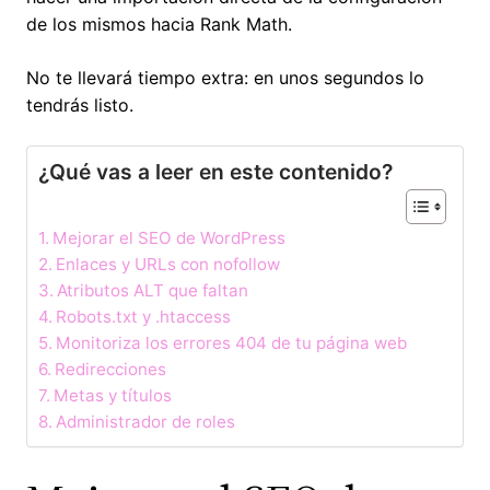
de los mismos hacia Rank Math.
No te llevará tiempo extra: en unos segundos lo
tendrás listo.
¿Qué vas a leer en este contenido?
Mejorar el SEO de WordPress
Enlaces y URLs con nofollow
Atributos ALT que faltan
Robots.txt y .htaccess
Monitoriza los errores 404 de tu página web
Redirecciones
Metas y títulos
Administrador de roles