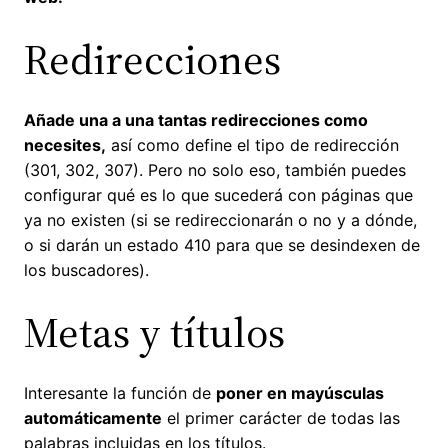
Redirecciones
Añade una a una tantas redirecciones como
necesites,
así como define el tipo de redirección
(301, 302, 307). Pero no solo eso, también puedes
configurar qué es lo que sucederá con páginas que
ya no existen (si se redireccionarán o no y a dónde,
o si darán un estado 410 para que se desindexen de
los buscadores).
Metas y títulos
Interesante la función de
poner en mayúsculas
automáticamente
el primer carácter de todas las
palabras incluidas en los títulos.