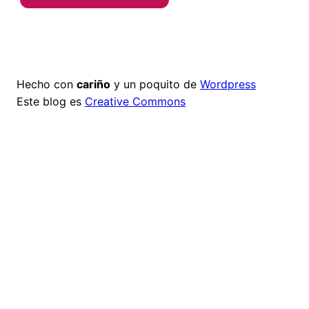
Hecho con
cariño
y un poquito de
Wordpress
Este blog es
Creative Commons