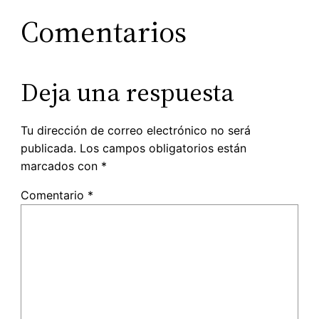
Comentarios
Deja una respuesta
Tu dirección de correo electrónico no será
publicada.
Los campos obligatorios están
marcados con
*
Comentario
*