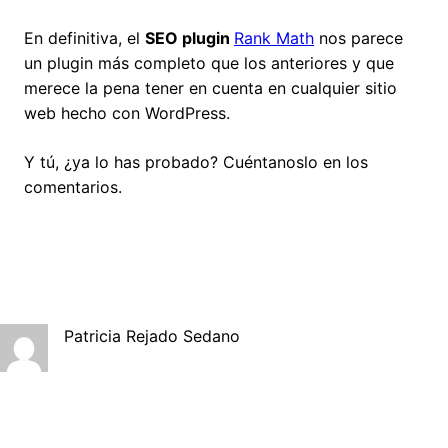
En definitiva, el
SEO plugin
Rank Math
nos parece
un plugin más completo que los anteriores y que
merece la pena tener en cuenta en cualquier sitio
web hecho con WordPress.
Y tú, ¿ya lo has probado? Cuéntanoslo en los
comentarios.
Patricia Rejado Sedano