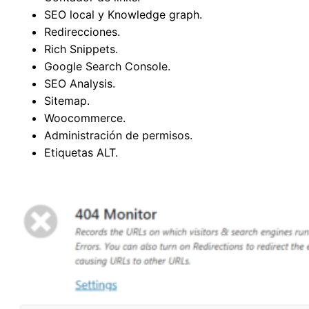
SEO local y Knowledge graph.
Redirecciones.
Rich Snippets.
Google Search Console.
SEO Analysis.
Sitemap.
Woocommerce.
Administración de permisos.
Etiquetas ALT.