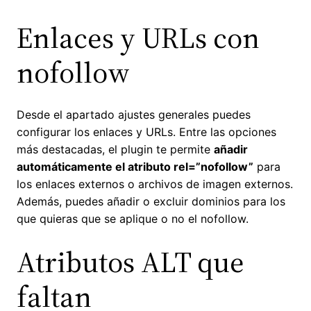
Enlaces y URLs con
nofollow
Desde el apartado ajustes generales puedes
configurar los enlaces y URLs. Entre las opciones
más destacadas, el plugin te permite
añadir
automáticamente el atributo rel=”nofollow”
para
los enlaces externos o archivos de imagen externos.
Además, puedes añadir o excluir dominios para los
que quieras que se aplique o no el nofollow.
Atributos ALT que
faltan