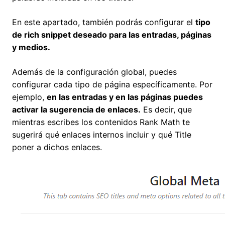
En este apartado, también podrás configurar el
tipo
de rich snippet deseado para las entradas, páginas
y medios.
Además de la configuración global, puedes
configurar cada tipo de página específicamente. Por
ejemplo,
en las entradas y en las páginas puedes
activar la sugerencia de enlaces.
Es decir, que
mientras escribes los contenidos Rank Math te
sugerirá qué enlaces internos incluir y qué Title
poner a dichos enlaces.