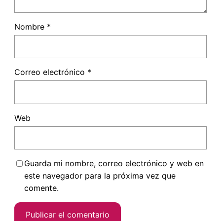
Nombre
*
Correo electrónico
*
Web
Guarda mi nombre, correo electrónico y web en
este navegador para la próxima vez que
comente.