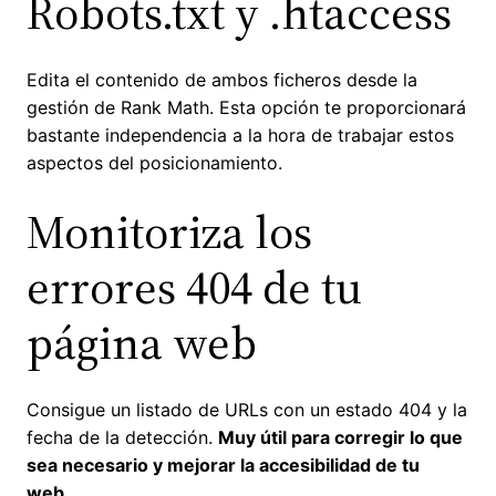
Robots.txt y .htaccess
Edita el contenido de ambos ficheros desde la
gestión de Rank Math. Esta opción te proporcionará
bastante independencia a la hora de trabajar estos
aspectos del posicionamiento.
Monitoriza los
errores 404 de tu
página web
Consigue un listado de URLs con un estado 404 y la
fecha de la detección.
Muy útil para corregir lo que
sea necesario y mejorar la accesibilidad de tu
web.