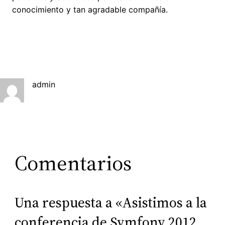
conocimiento y tan agradable compañía.
admin
Comentarios
Una respuesta a «Asistimos a la
conferencia de Symfony 2012