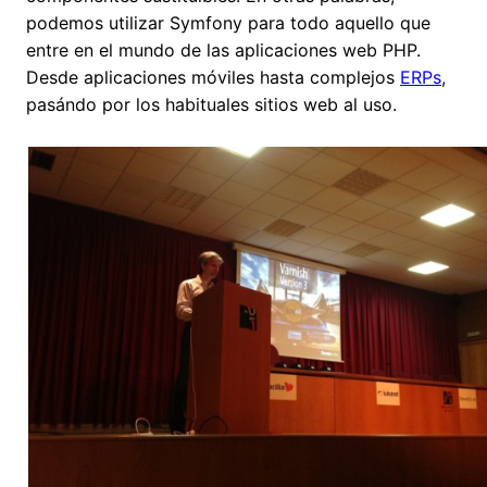
podemos utilizar Symfony para todo aquello que
entre en el mundo de las aplicaciones web PHP.
Desde aplicaciones móviles hasta complejos
ERPs
,
pasándo por los habituales sitios web al uso.