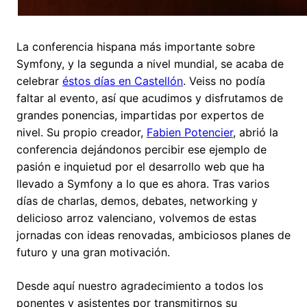
La conferencia hispana más importante sobre
Symfony, y la segunda a nivel mundial, se acaba de
celebrar
éstos días en Castellón
. Veiss no podía
faltar al evento, así que acudimos y disfrutamos de
grandes ponencias, impartidas por expertos de
nivel. Su propio creador,
Fabien Potencier
, abrió la
conferencia dejándonos percibir ese ejemplo de
pasión e inquietud por el desarrollo web que ha
llevado a Symfony a lo que es ahora. Tras varios
días de charlas, demos, debates, networking y
delicioso arroz valenciano, volvemos de estas
jornadas con ideas renovadas, ambiciosos planes de
futuro y una gran motivación.
Desde aquí nuestro agradecimiento a todos los
ponentes y asistentes por transmitirnos su