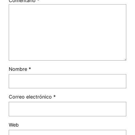
Comentario
*
Nombre
*
Correo electrónico
*
Web