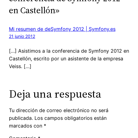
en Castellón»
Mi resumen de deSymfony 2012 | Symfony.es
21 junio 2012
[…] Asistimos a la conferencia de Symfony 2012 en
Castellón, escrito por un asistente de la empresa
Veiss. […]
Deja una respuesta
Tu dirección de correo electrónico no será
publicada.
Los campos obligatorios están
marcados con
*