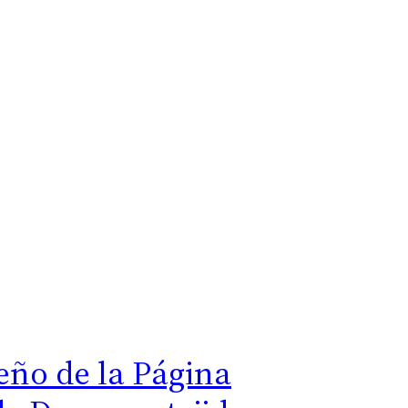
eño de la Página