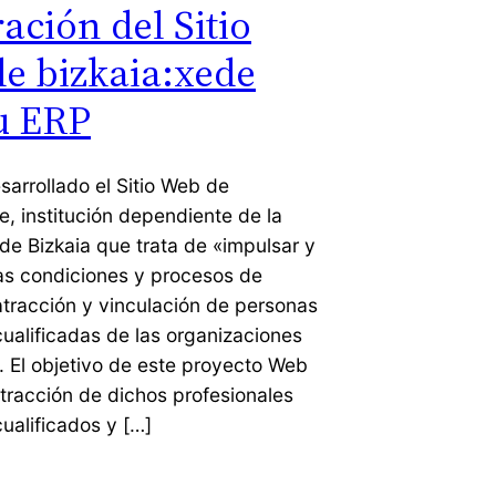
ación del Sitio
e bizkaia:xede
u ERP
sarrollado el Sitio Web de
e, institución dependiente de la
de Bizkaia que trata de «impulsar y
las condiciones y procesos de
atracción y vinculación de personas
ualificadas de las organizaciones
. El objetivo de este proyecto Web
atracción de dichos profesionales
ualificados y […]