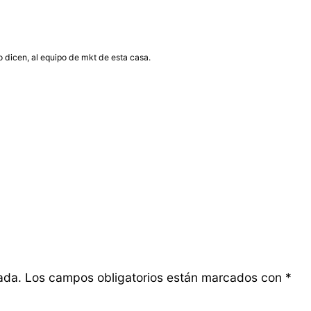
so dicen, al equipo de mkt de esta casa.
ada.
Los campos obligatorios están marcados con
*