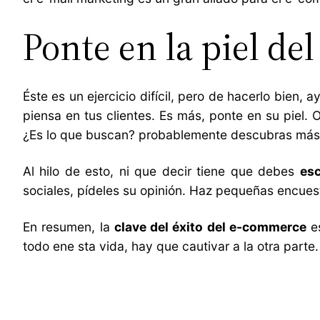
Ponte en la piel del
Éste es un ejercicio difícil, pero de hacerlo bie
piensa en tus clientes. Es más, ponte en su piel. O
¿Es lo que buscan? probablemente descubras más 
Al hilo de esto, ni que decir tiene que debes
esc
sociales, pídeles su opinión. Haz pequeñas encuest
En resumen, la
clave del éxito del e-commerce
es
todo ene sta vida, hay que cautivar a la otra parte.