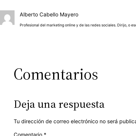
Alberto Cabello Mayero
Profesional del marketing online y de las redes sociales. Dirijo, o e
Comentarios
Deja una respuesta
Tu dirección de correo electrónico no será public
Comentario
*