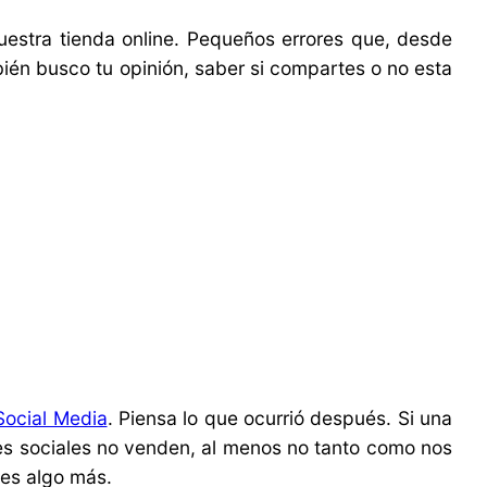
estra tienda online. Pequeños errores que, desde
ién busco tu opinión, saber si compartes o no esta
Social Media
. Piensa lo que ocurrió después. Si una
des sociales no venden, al menos no tanto como nos
 es algo más.