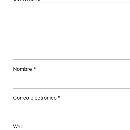
Nombre
*
Correo electrónico
*
Web