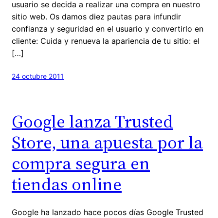
usuario se decida a realizar una compra en nuestro
sitio web. Os damos diez pautas para infundir
confianza y seguridad en el usuario y convertirlo en
cliente: Cuida y renueva la apariencia de tu sitio: el
[…]
24 octubre 2011
Google lanza Trusted
Store, una apuesta por la
compra segura en
tiendas online
Google ha lanzado hace pocos días Google Trusted