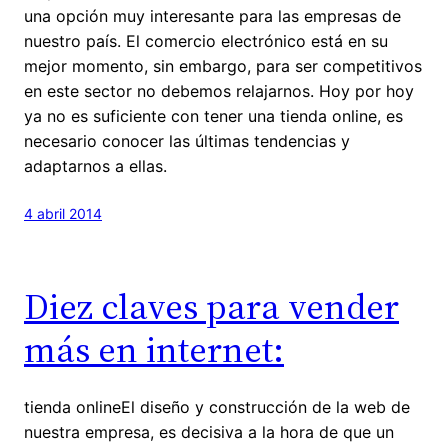
una opción muy interesante para las empresas de
nuestro país. El comercio electrónico está en su
mejor momento, sin embargo, para ser competitivos
en este sector no debemos relajarnos. Hoy por hoy
ya no es suficiente con tener una tienda online, es
necesario conocer las últimas tendencias y
adaptarnos a ellas.
4 abril 2014
Diez claves para vender
más en internet:
tienda onlineEl diseño y construcción de la web de
nuestra empresa, es decisiva a la hora de que un