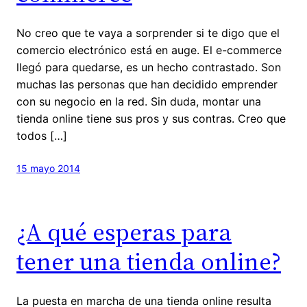
No creo que te vaya a sorprender si te digo que el
comercio electrónico está en auge. El e-commerce
llegó para quedarse, es un hecho contrastado. Son
muchas las personas que han decidido emprender
con su negocio en la red. Sin duda, montar una
tienda online tiene sus pros y sus contras. Creo que
todos […]
15 mayo 2014
¿A qué esperas para
tener una tienda online?
La puesta en marcha de una tienda online resulta