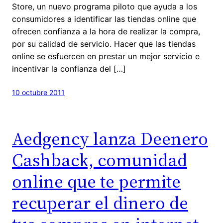
Store, un nuevo programa piloto que ayuda a los
consumidores a identificar las tiendas online que
ofrecen confianza a la hora de realizar la compra,
por su calidad de servicio. Hacer que las tiendas
online se esfuercen en prestar un mejor servicio e
incentivar la confianza del […]
10 octubre 2011
Aedgency lanza Deenero
Cashback, comunidad
online que te permite
recuperar el dinero de