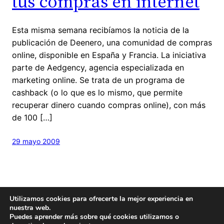
tus compras en internet
Esta misma semana recibíamos la noticia de la
publicación de Deenero, una comunidad de compras
online, disponible en España y Francia. La iniciativa
parte de Aedgency, agencia especializada en
marketing online. Se trata de un programa de
cashback (o lo que es lo mismo, que permite
recuperar dinero cuando compras online), con más
de 100 […]
29 mayo 2009
Utilizamos cookies para ofrecerte la mejor experiencia en
nuestra web.
Puedes aprender más sobre qué cookies utilizamos o