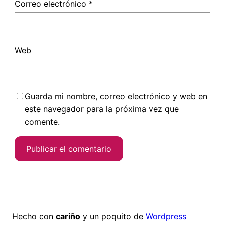
Correo electrónico
*
Web
Guarda mi nombre, correo electrónico y web en
este navegador para la próxima vez que
comente.
Hecho con
cariño
y un poquito de
Wordpress