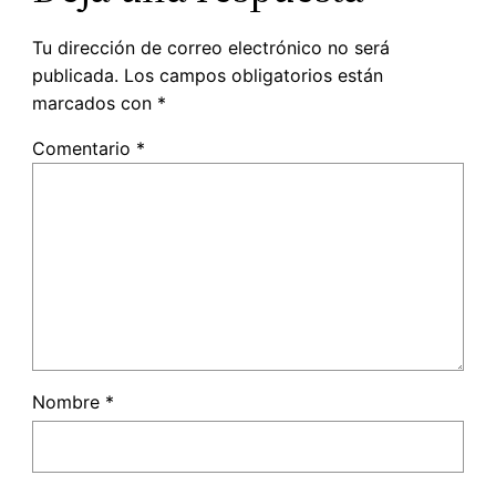
Tu dirección de correo electrónico no será
publicada.
Los campos obligatorios están
marcados con
*
Comentario
*
Nombre
*