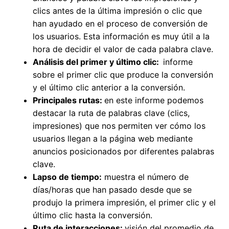
clics antes de la última impresión o clic que
han ayudado en el proceso de conversión de
los usuarios. Esta información es muy útil a la
hora de decidir el valor de cada palabra clave.
Análisis del primer y último clic:
informe
sobre el primer clic que produce la conversión
y el último clic anterior a la conversión.
Principales rutas:
en este informe podemos
destacar la ruta de palabras clave (clics,
impresiones) que nos permiten ver cómo los
usuarios llegan a la página web mediante
anuncios posicionados por diferentes palabras
clave.
Lapso de tiempo:
muestra el número de
días/horas que han pasado desde que se
produjo la primera impresión, el primer clic y el
último clic hasta la conversión.
Ruta de interacciones:
visión del promedio de