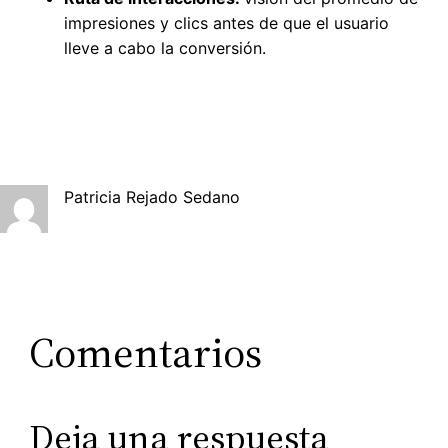
impresiones y clics antes de que el usuario
lleve a cabo la conversión.
Patricia Rejado Sedano
Comentarios
Deja una respuesta