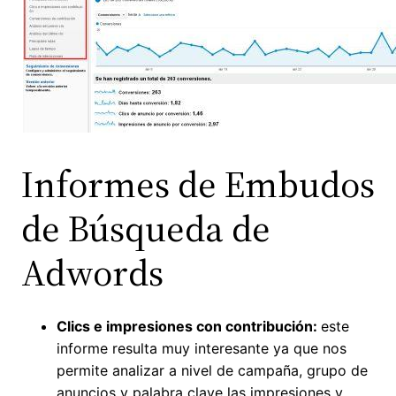
Informes de Embudos
de Búsqueda de
Adwords
Clics e impresiones con contribución:
este
informe resulta muy interesante ya que nos
permite analizar a nivel de campaña, grupo de
anuncios y palabra clave las impresiones y