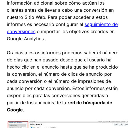
información adicional sobre cómo actúan los
clientes antes de llevar a cabo una conversión en
nuestro Sitio Web. Para poder acceder a estos
informes es necesario configurar el
seguimiento de
conversiones
o importar los objetivos creados en
Google Analytics.
Gracias a estos informes podemos saber el número
de días que han pasado desde que el usuario ha
hecho clic en el anuncio hasta que se ha producido
la conversión, el número de clics de anuncio por
cada conversión o el número de impresiones de
anuncio por cada conversión. Estos informes están
disponibles para las conversiones generadas a
partir de los anuncios de la
red de búsqueda de
Google
.