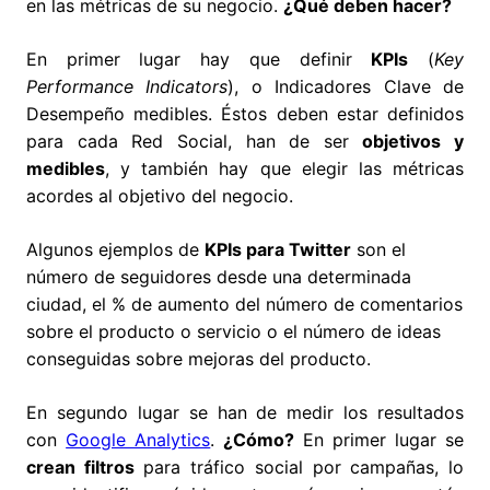
en las métricas de su negocio.
¿Qué deben hacer?
En primer lugar hay que definir
KPIs
(
Key
Performance Indicators
), o Indicadores Clave de
Desempeño medibles. Éstos deben estar definidos
para cada Red Social, han de ser
objetivos y
medibles
, y también hay que elegir las métricas
acordes al objetivo del negocio.
Algunos ejemplos de
KPIs para Twitter
son el
número de seguidores desde una determinada
ciudad, el % de aumento del número de comentarios
sobre el producto o servicio o el número de ideas
conseguidas sobre mejoras del producto.
En segundo lugar se han de medir los resultados
con
Google Analytics
.
¿Cómo?
En primer lugar se
crean filtros
para tráfico social por campañas, lo