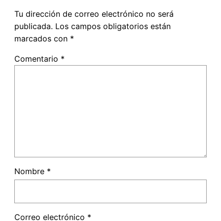
Tu dirección de correo electrónico no será
publicada.
Los campos obligatorios están
marcados con
*
Comentario
*
Nombre
*
Correo electrónico
*