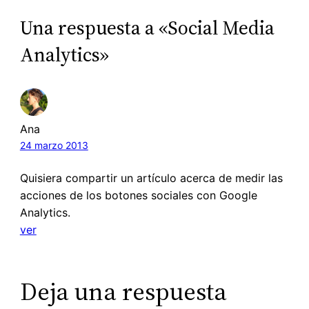
Una respuesta a «Social Media
Analytics»
Ana
24 marzo 2013
Quisiera compartir un artículo acerca de medir las
acciones de los botones sociales con Google
Analytics.
ver
Deja una respuesta