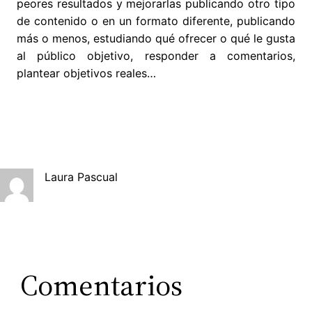
peores resultados y mejorarlas publicando otro tipo
de contenido o en un formato diferente, publicando
más o menos, estudiando qué ofrecer o qué le gusta
al público objetivo, responder a comentarios,
plantear objetivos reales…
Laura Pascual
Comentarios