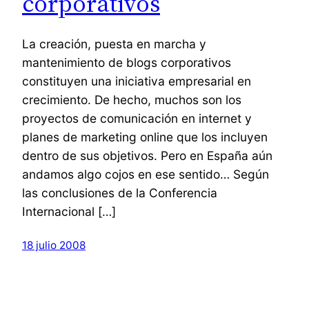
corporativos
La creación, puesta en marcha y
mantenimiento de blogs corporativos
constituyen una iniciativa empresarial en
crecimiento. De hecho, muchos son los
proyectos de comunicación en internet y
planes de marketing online que los incluyen
dentro de sus objetivos. Pero en España aún
andamos algo cojos en ese sentido… Según
las conclusiones de la Conferencia
Internacional […]
18 julio 2008