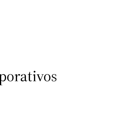
porativos