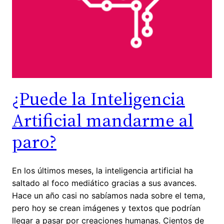
¿Puede la Inteligencia
Artificial mandarme al
paro?
En los últimos meses, la inteligencia artificial ha
saltado al foco mediático gracias a sus avances.
Hace un año casi no sabíamos nada sobre el tema,
pero hoy se crean imágenes y textos que podrían
llegar a pasar por creaciones humanas. Cientos de