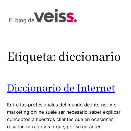
Saltar
al
contenido
Etiqueta:
diccionario
Diccionario de Internet
Entre los profesionales del mundo de internet y el
marketing online suele ser necesario saber explicar
conceptos a nuestros clientes que en ocasiones
resultan farragosos o que, por su carácter