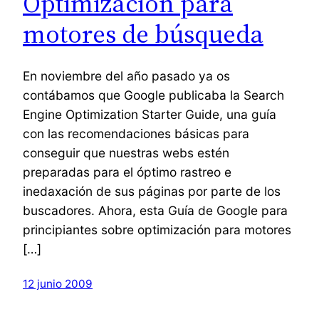
Optimización para
motores de búsqueda
En noviembre del año pasado ya os
contábamos que Google publicaba la Search
Engine Optimization Starter Guide, una guía
con las recomendaciones básicas para
conseguir que nuestras webs estén
preparadas para el óptimo rastreo e
inedaxación de sus páginas por parte de los
buscadores. Ahora, esta Guía de Google para
principiantes sobre optimización para motores
[…]
12 junio 2009