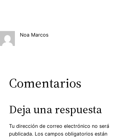
Noa Marcos
Comentarios
Deja una respuesta
Tu dirección de correo electrónico no será
publicada.
Los campos obligatorios están