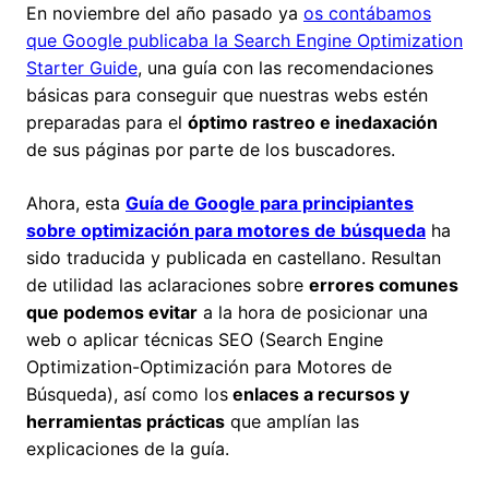
En noviembre del año pasado ya
os contábamos
que Google publicaba la Search Engine Optimization
Starter Guide
, una guía con las recomendaciones
básicas para conseguir que nuestras webs estén
preparadas para el
óptimo rastreo e inedaxación
de sus páginas por parte de los buscadores.
Ahora, esta
Guía de Google para principiantes
sobre optimización para motores de búsqueda
ha
sido traducida y publicada en castellano. Resultan
de utilidad las aclaraciones sobre
errores comunes
que podemos evitar
a la hora de posicionar una
web o aplicar técnicas SEO (Search Engine
Optimization-Optimización para Motores de
Búsqueda), así como los
enlaces a recursos y
herramientas prácticas
que amplían las
explicaciones de la guía.