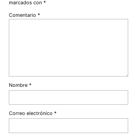
marcados con
*
Comentario
*
Nombre
*
Correo electrónico
*