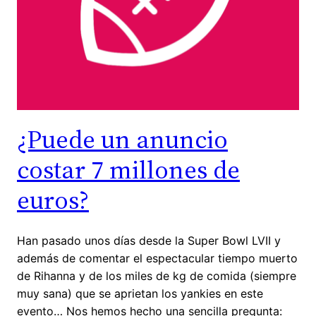
¿Puede un anuncio
costar 7 millones de
euros?
Han pasado unos días desde la Super Bowl LVII y
además de comentar el espectacular tiempo muerto
de Rihanna y de los miles de kg de comida (siempre
muy sana) que se aprietan los yankies en este
evento… Nos hemos hecho una sencilla pregunta: