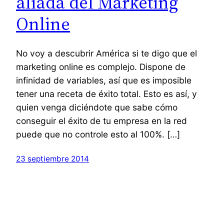
aliada del Marketing
Online
No voy a descubrir América si te digo que el
marketing online es complejo. Dispone de
infinidad de variables, así que es imposible
tener una receta de éxito total. Esto es así, y
quien venga diciéndote que sabe cómo
conseguir el éxito de tu empresa en la red
puede que no controle esto al 100%. […]
23 septiembre 2014