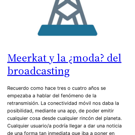
Meerkat y la ¿moda? del
broadcasting
Recuerdo como hace tres o cuatro años se
empezaba a hablar del fenómeno de la
retransmisión. La conectividad móvil nos daba la
posibilidad, mediante una app, de poder emitir
cualquier cosa desde cualquier rincón del planeta.
Cualquier usuario/a podría llegar a dar una noticia
de una forma tan inmediata que iba a poner en