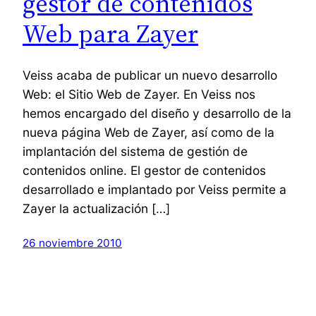
gestor de contenidos
Web para Zayer
Veiss acaba de publicar un nuevo desarrollo
Web: el Sitio Web de Zayer. En Veiss nos
hemos encargado del diseño y desarrollo de la
nueva página Web de Zayer, así como de la
implantación del sistema de gestión de
contenidos online. El gestor de contenidos
desarrollado e implantado por Veiss permite a
Zayer la actualización […]
26 noviembre 2010