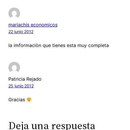
mariachis economicos
22 junio 2012
la imformaciòn que tienes esta muy completa
Patricia Rejado
25 junio 2012
Gracias
Deja una respuesta