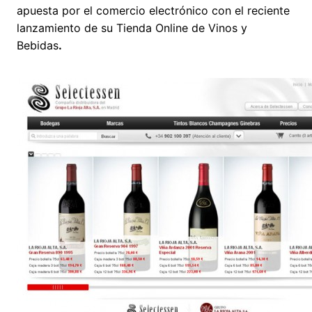
apuesta por el comercio electrónico con el reciente
lanzamiento de su Tienda Online de Vinos y
Bebidas
.