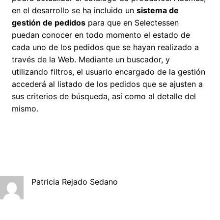
en el desarrollo se ha incluido un
sistema de
gestión de pedidos
para que en Selectessen
puedan conocer en todo momento el estado de
cada uno de los pedidos que se hayan realizado a
través de la Web. Mediante un buscador, y
utilizando filtros, el usuario encargado de la gestión
accederá al listado de los pedidos que se ajusten a
sus criterios de búsqueda, así como al detalle del
mismo.
Patricia Rejado Sedano