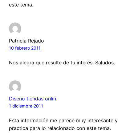
este tema.
Patricia Rejado
10 febrero 2011
Nos alegra que resulte de tu interés. Saludos.
Diseño tiendas onlin
1 diciembre 2011
Esta información me parece muy interesante y
practica para lo relacionado con este tema.