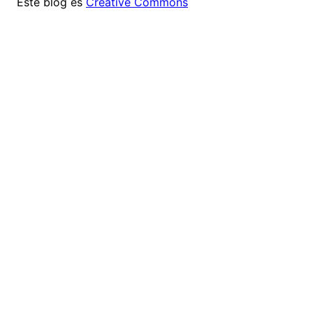
Este blog es
Creative Commons