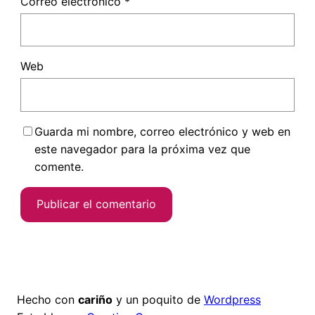
Correo electrónico
*
Web
Guarda mi nombre, correo electrónico y web en
este navegador para la próxima vez que
comente.
Hecho con
cariño
y un poquito de
Wordpress