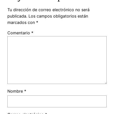
Tu dirección de correo electrónico no será
publicada.
Los campos obligatorios están
marcados con
*
Comentario
*
Nombre
*