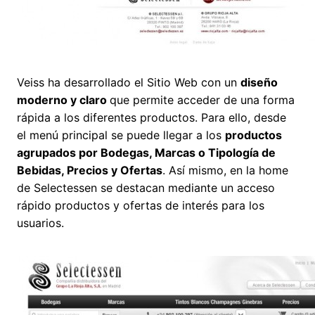
Veiss ha desarrollado el Sitio Web con un
diseño
moderno y claro
que permite acceder de una forma
rápida a los diferentes productos. Para ello, desde
el menú principal se puede llegar a los
productos
agrupados por Bodegas, Marcas o Tipología de
Bebidas, Precios y Ofertas
. Así mismo, en la home
de Selectessen se destacan mediante un acceso
rápido productos y ofertas de interés para los
usuarios.