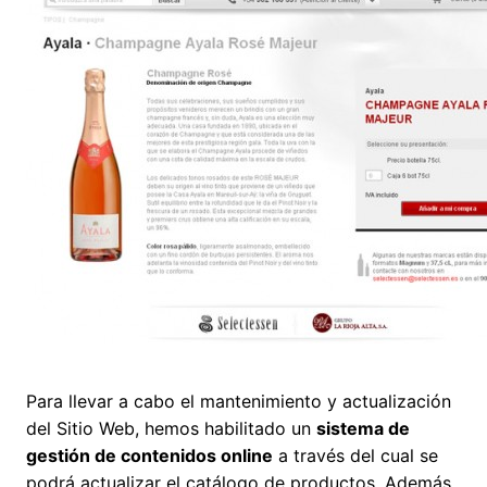
Para llevar a cabo el mantenimiento y actualización
del Sitio Web, hemos habilitado un
sistema de
gestión de contenidos online
a través del cual se
podrá actualizar el catálogo de productos. Además,