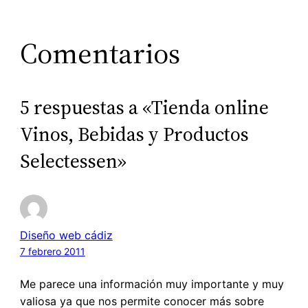
Comentarios
5 respuestas a «Tienda online
Vinos, Bebidas y Productos
Selectessen»
Diseño web cádiz
7 febrero 2011
Me parece una información muy importante y muy
valiosa ya que nos permite conocer más sobre