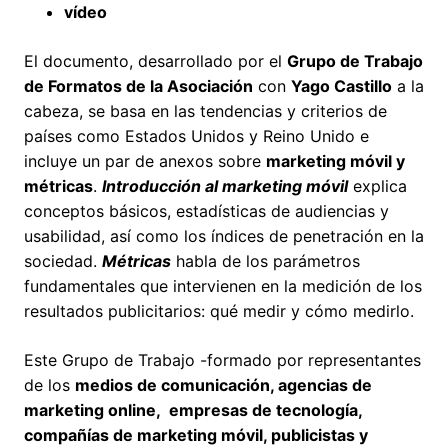
vídeo
El documento, desarrollado por el
Grupo de Trabajo
de Formatos de la Asociación
con
Yago Castillo
a la
cabeza, se basa en las tendencias y criterios de
países como Estados Unidos y Reino Unido e
incluye un par de anexos sobre
marketing móvil y
métricas
.
Introducción al marketing móvil
explica
conceptos básicos, estadísticas de audiencias y
usabilidad, así como los índices de penetración en la
sociedad.
Métricas
habla de los parámetros
fundamentales que intervienen en la medición de los
resultados publicitarios: qué medir y cómo medirlo.
Este Grupo de Trabajo -formado por representantes
de los
medios de comunicación, agencias de
marketing online, empresas de tecnología,
compañías de marketing móvil, publicistas y