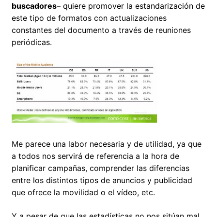
buscadores
– quiere promover la estandarización de
este tipo de formatos con actualizaciones
constantes del documento a través de reuniones
periódicas.
Me parece una labor necesaria y de utilidad, ya que
a todos nos servirá de referencia a la hora de
planificar campañas, comprender las diferencias
entre los distintos tipos de anuncios y publicidad
que ofrece la movilidad o el vídeo, etc.
Y a pesar de que las estadísticas no nos sitúan mal