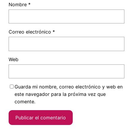
Nombre
*
Correo electrónico
*
Web
Guarda mi nombre, correo electrónico y web en
este navegador para la próxima vez que
comente.