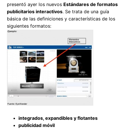
presentó ayer los nuevos
Estándares de formatos
publicitarios interactivos
. Se trata de una guía
básica de las definiciones y características de los
siguientes formatos:
integrados, expandibles y flotantes
publicidad móvil