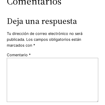
Comentarios
Deja una respuesta
Tu dirección de correo electrónico no será
publicada.
Los campos obligatorios están
marcados con
*
Comentario
*