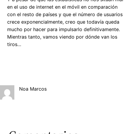
en el uso de internet en el móvil en comparación
con el resto de países y que el número de usuarios
crece exponencialmente, creo que todavía queda
mucho por hacer para impulsarlo definitivamente.
Mientras tanto, vamos viendo por dónde van los
tiros…
Noa Marcos