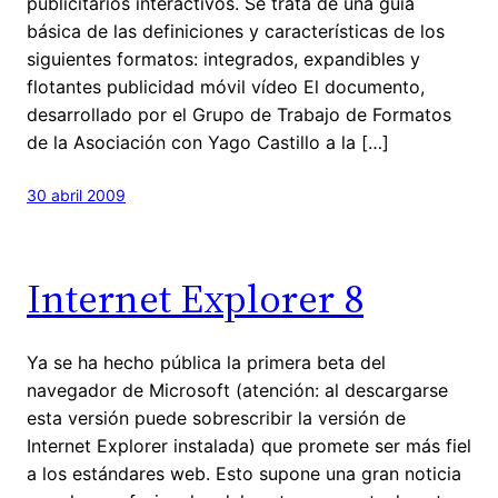
publicitarios interactivos. Se trata de una guía
básica de las definiciones y características de los
siguientes formatos: integrados, expandibles y
flotantes publicidad móvil vídeo El documento,
desarrollado por el Grupo de Trabajo de Formatos
de la Asociación con Yago Castillo a la […]
30 abril 2009
Internet Explorer 8
Ya se ha hecho pública la primera beta del
navegador de Microsoft (atención: al descargarse
esta versión puede sobrescribir la versión de
Internet Explorer instalada) que promete ser más fiel
a los estándares web. Esto supone una gran noticia