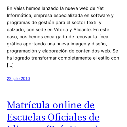
En Veiss hemos lanzado la nueva web de Yet
Informática, empresa especializada en software y
programas de gestión para el sector textil y
calzado, con sede en Vitoria y Alicante. En este
caso, nos hemos encargado de renovar la línea
gráfica aportando una nueva imagen y diseño,
programación y elaboración de contenidos web. Se
ha logrado transformar completamente el estilo con
[…]
22 julio 2010
Matrícula online de
Escuelas Oficiales de