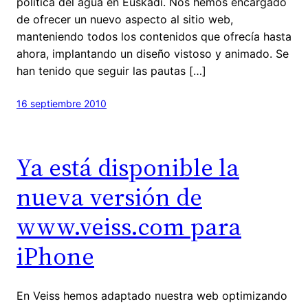
política del agua en Euskadi. Nos hemos encargado
de ofrecer un nuevo aspecto al sitio web,
manteniendo todos los contenidos que ofrecía hasta
ahora, implantando un diseño vistoso y animado. Se
han tenido que seguir las pautas […]
16 septiembre 2010
Ya está disponible la
nueva versión de
www.veiss.com para
iPhone
En Veiss hemos adaptado nuestra web optimizando