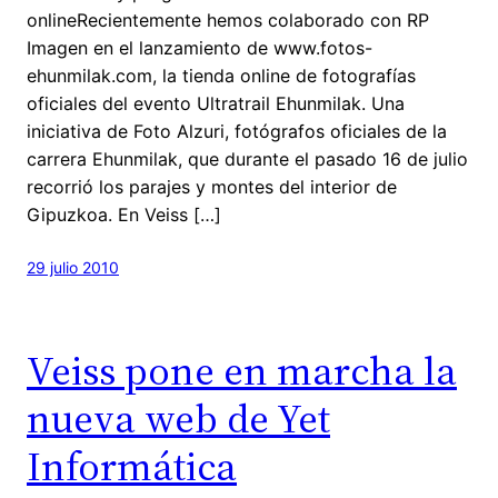
onlineRecientemente hemos colaborado con RP
Imagen en el lanzamiento de www.fotos-
ehunmilak.com, la tienda online de fotografías
oficiales del evento Ultratrail Ehunmilak. Una
iniciativa de Foto Alzuri, fotógrafos oficiales de la
carrera Ehunmilak, que durante el pasado 16 de julio
recorrió los parajes y montes del interior de
Gipuzkoa. En Veiss […]
29 julio 2010
Veiss pone en marcha la
nueva web de Yet
Informática