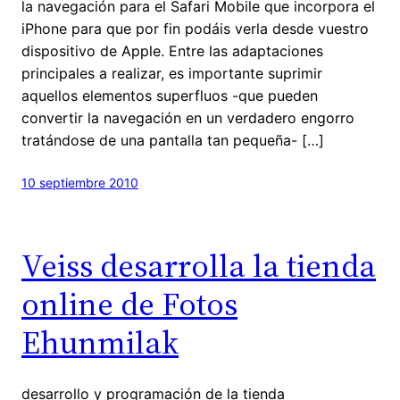
la navegación para el Safari Mobile que incorpora el
iPhone para que por fin podáis verla desde vuestro
dispositivo de Apple. Entre las adaptaciones
principales a realizar, es importante suprimir
aquellos elementos superfluos -que pueden
convertir la navegación en un verdadero engorro
tratándose de una pantalla tan pequeña- […]
10 septiembre 2010
Veiss desarrolla la tienda
online de Fotos
Ehunmilak
desarrollo y programación de la tienda