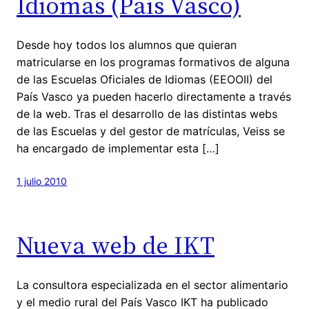
Idiomas (País Vasco)
Desde hoy todos los alumnos que quieran
matricularse en los programas formativos de alguna
de las Escuelas Oficiales de Idiomas (EEOOII) del
País Vasco ya pueden hacerlo directamente a través
de la web. Tras el desarrollo de las distintas webs
de las Escuelas y del gestor de matrículas, Veiss se
ha encargado de implementar esta […]
1 julio 2010
Nueva web de IKT
La consultora especializada en el sector alimentario
y el medio rural del País Vasco IKT ha publicado