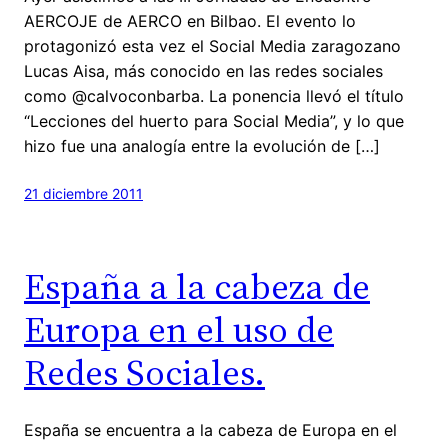
AERCOJE de AERCO en Bilbao. El evento lo
protagonizó esta vez el Social Media zaragozano
Lucas Aisa, más conocido en las redes sociales
como @calvoconbarba. La ponencia llevó el título
“Lecciones del huerto para Social Media”, y lo que
hizo fue una analogía entre la evolución de […]
21 diciembre 2011
España a la cabeza de
Europa en el uso de
Redes Sociales.
España se encuentra a la cabeza de Europa en el