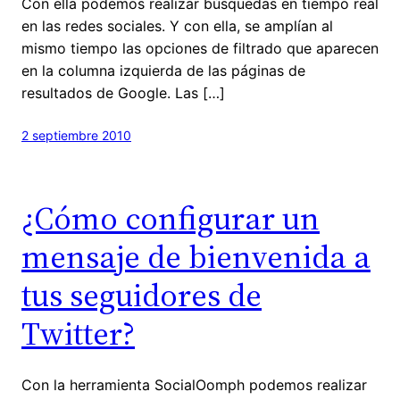
Con ella podemos realizar búsquedas en tiempo real
en las redes sociales. Y con ella, se amplían al
mismo tiempo las opciones de filtrado que aparecen
en la columna izquierda de las páginas de
resultados de Google. Las […]
2 septiembre 2010
¿Cómo configurar un
mensaje de bienvenida a
tus seguidores de
Twitter?
Con la herramienta SocialOomph podemos realizar