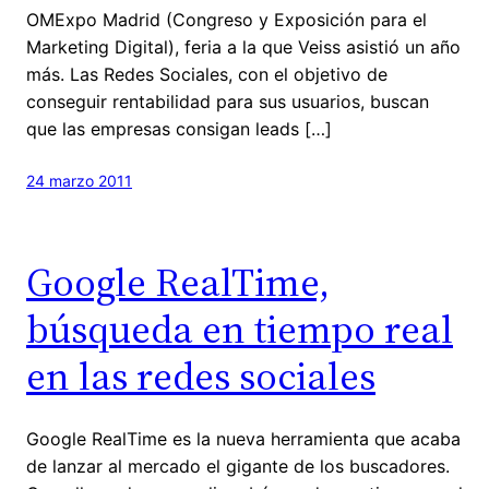
OMExpo Madrid (Congreso y Exposición para el
Marketing Digital), feria a la que Veiss asistió un año
más. Las Redes Sociales, con el objetivo de
conseguir rentabilidad para sus usuarios, buscan
que las empresas consigan leads […]
24 marzo 2011
Google RealTime,
búsqueda en tiempo real
en las redes sociales
Google RealTime es la nueva herramienta que acaba
de lanzar al mercado el gigante de los buscadores.