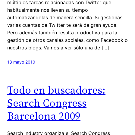
múltiples tareas relacionadas con Twitter que
habitualmente nos llevan su tiempo
automatizándolas de manera sencilla. Si gestionas
varias cuentas de Twitter te será de gran ayuda.
Pero además también resulta productiva para la
gestión de otros canales sociales, como Facebook o
nuestros blogs. Vamos a ver sólo una de […]
13 mayo 2010
Todo en buscadores:
Search Congress
Barcelona 2009
Search Industry organiza el Search Congress