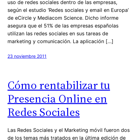
uso de redes sociales dentro de las empresas,
según el estudio ‘Redes sociales y email en Europa’
de eCircle y Mediacom Science. Dicho informe
asegura que el 51% de las empresas españolas
utilizan las redes sociales en sus tareas de
marketing y comunicación. La aplicación […]
23 noviembre 2011
Cómo rentabilizar tu
Presencia Online en
Redes Sociales
Las Redes Sociales y el Marketing móvil fueron dos
de los temas más tratados en la última edición de