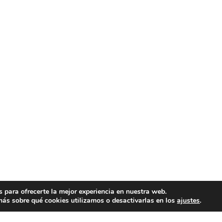
 para ofrecerte la mejor experiencia en nuestra web.
ás sobre qué cookies utilizamos o desactivarlas en los
ajustes
.