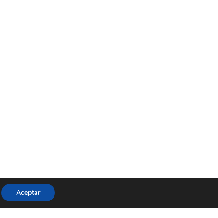
Aceptar