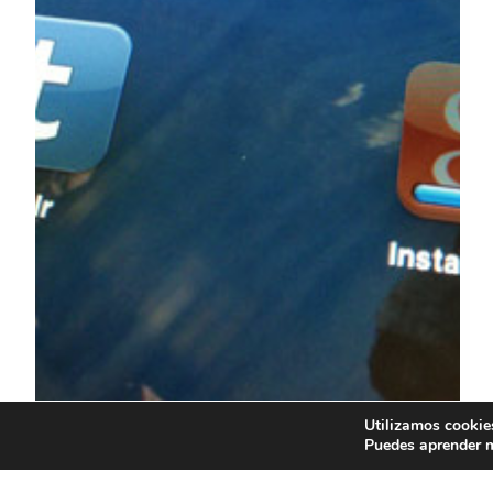
Utilizamos cookies
Puedes aprender m