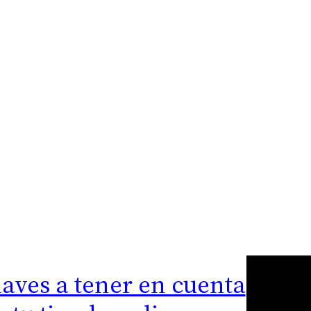
laves a tener en cuenta